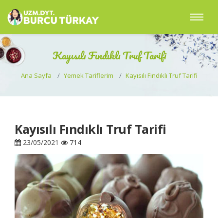
Kayısılı Fındıklı Truf Tarifi
Ana Sayfa
Yemek Tariflerim
Kayısılı Fındıklı Truf Tarifi
Kayısılı Fındıklı Truf Tarifi
23/05/2021
714