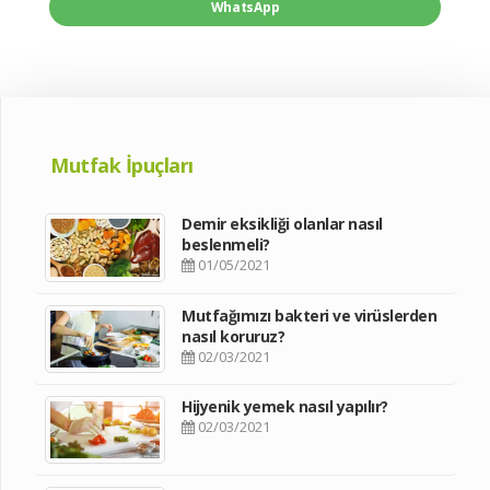
WhatsApp
Mutfak İpuçları
Demir eksikliği olanlar nasıl
beslenmeli?
01/05/2021
Mutfağımızı bakteri ve virüslerden
nasıl koruruz?
02/03/2021
Hijyenik yemek nasıl yapılır?
02/03/2021